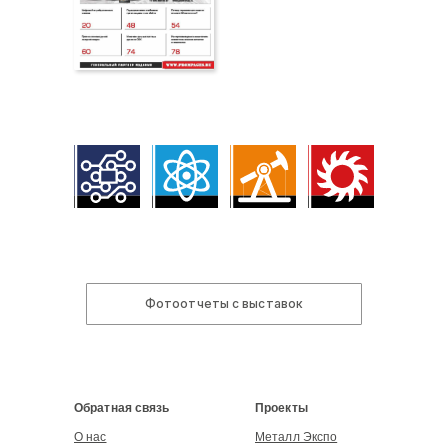
Фотоотчеты с выставок
Обратная связь
Проекты
О нас
Металл Экспо