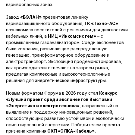
взрывоопасных зонах.
Завод
«ВЭЛАН»
презентовал линейку
взрывозащищенного оборудования,
ГК «Техно-АС»
познакомила посетителей с решениями для диагностики
кабельных линий, а
НИЦ «Инкомсистем»
– с
промышленным газоанализатором. Среди экспонентов
были компании, развивающие распределенную
генерацию, трансформаторное оборудование и
электротранспорт. Экспозиция продемонстрировала,
как производители отвечают на запросы рынка,
предлагая комплексные и высокотехнологичные
решения для энергетической инфраструктуры.
Новым форматом Форума в 2026 году стал
Конкурс
«Лучший проект среди экспонентов Выставки
«Энергетика и электротехника»
, направленный на
выявление и поддержку инновационных решений,
способствующих развитию устойчивой и экологически
ориентированной энергетики. Победителем проекта
признана компания
ОКП «ЭЛКА-Кабель»
,