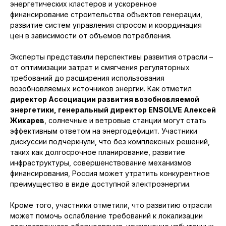
энергетических кластеров и ускоренное
финансирование строительства объектов генерации,
развитие систем управления спросом и координация
цен в зависимости от объемов потребления.
Эксперты представили перспективы развития отрасли –
от оптимизации затрат и смягчения регуляторных
требований до расширения использования
возобновляемых источников энергии. Как отметил
директор Ассоциации развития возобновляемой
энергетики, генеральный директор ENSOLVE Алексей
Жихарев
, солнечные и ветровые станции могут стать
эффективным ответом на энергодефицит. Участники
дискуссии подчеркнули, что без комплексных решений,
таких как долгосрочное планирование, развитие
инфраструктуры, совершенствование механизмов
финансирования, Россия может утратить конкурентное
преимущество в виде доступной электроэнергии.
Кроме того, участники отметили, что развитию отрасли
может помочь ослабление требований к локализации