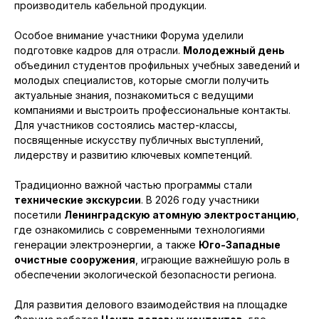
производитель кабельной продукции.
Особое внимание участники Форума уделили
подготовке кадров для отрасли.
Молодежный день
объединил студентов профильных учебных заведений и
молодых специалистов, которые смогли получить
актуальные знания, познакомиться с ведущими
компаниями и выстроить профессиональные контакты.
Для участников состоялись мастер-классы,
посвященные искусству публичных выступлений,
лидерству и развитию ключевых компетенций.
Традиционно важной частью программы стали
технические экскурсии
. В 2026 году участники
посетили
Ленинградскую атомную электростанцию
,
где ознакомились с современными технологиями
генерации электроэнергии, а также
Юго-Западные
очистные сооружения
, играющие важнейшую роль в
обеспечении экологической безопасности региона.
Для развития делового взаимодействия на площадке