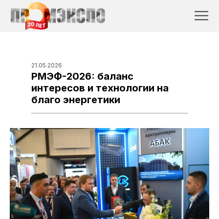
21.05.2026
РМЭФ-2026: баланс
интересов и технологии на
благо энергетики