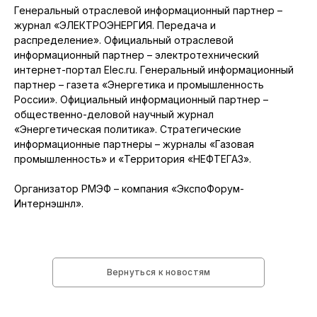
Генеральный отраслевой информационный партнер –
журнал «ЭЛЕКТРОЭНЕРГИЯ. Передача и
распределение». Официальный отраслевой
информационный партнер – электротехнический
интернет-портал Elec.ru. Генеральный информационный
партнер – газета «Энергетика и промышленность
России». Официальный информационный партнер –
общественно-деловой научный журнал
«Энергетическая политика». Стратегические
информационные партнеры – журналы «Газовая
промышленность» и «Территория «НЕФТЕГАЗ».
Организатор РМЭФ – компания «ЭкспоФорум-
Интернэшнл».
Вернуться к новостям