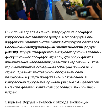
С 22 по 24 апреля в Санкт-Петербурге на площадке
конгрессно-выставочного центра «Экспофорум» при
поддержке Правительства Санкт-Петербурга состоялся
Российский международный энергетический форум
(РМЭФ)
. Форум традиционно выступает одной из главных
дискуссионных площадок отрасли, где обсуждаются
приоритетные направления развития энергетики. В этом
году мероприятие объединило 5000 участников из 7
стран. В рамках выставочной программы свои
разработки и услуги представили 57 компаний, в
конгрессной программе приняли участие 247 делегатов.
В Центре деловых контактов состоялась 1000 бизнес-
встреч.
Открытие Форума началось с обхода экспозиции